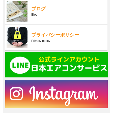
ブログ
Blog
プライバシーポリシー
Privacy policy