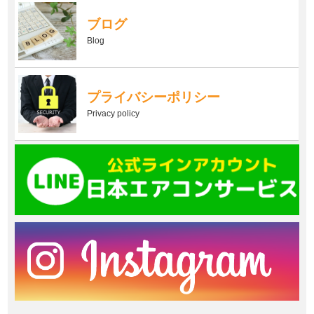
ブログ
Blog
プライバシーポリシー
Privacy policy