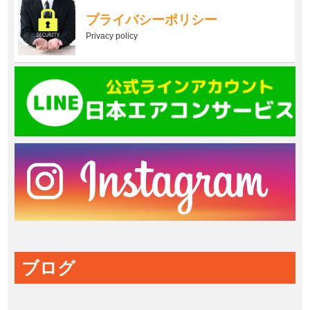
プライバシーポリシー
Privacy policy
ブログ