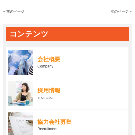
« 前のページ
次のページ »
コンテンツ
会社概要
Company
採用情報
Infomation
協力会社募集
Recruitment