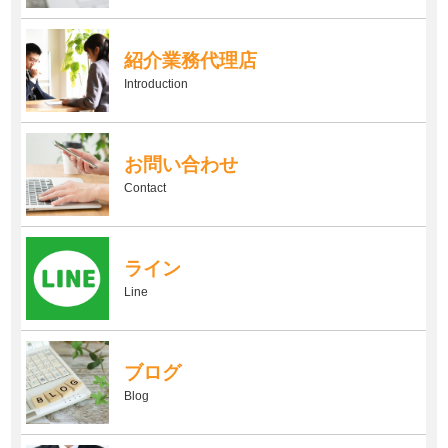
紹介業務代理店
Introduction
お問い合わせ
Contact
ライン
Line
ブログ
Blog