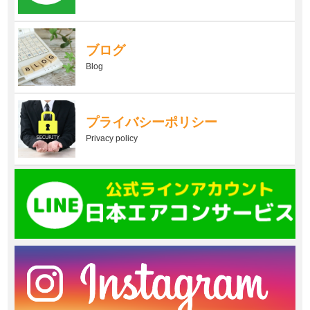
ブログ
Blog
プライバシーポリシー
Privacy policy