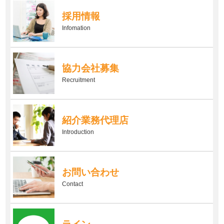
採用情報
Infomation
協力会社募集
Recruitment
紹介業務代理店
Introduction
お問い合わせ
Contact