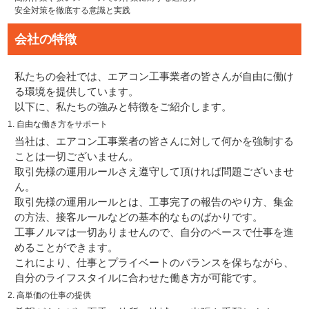
安全対策を徹底する意識と実践
会社の特徴
私たちの会社では、エアコン工事業者の皆さんが自由に働け
る環境を提供しています。
以下に、私たちの強みと特徴をご紹介します。
1. 自由な働き方をサポート
当社は、エアコン工事業者の皆さんに対して何かを強制する
ことは一切ございません。
取引先様の運用ルールさえ遵守して頂ければ問題ございませ
ん。
取引先様の運用ルールとは、工事完了の報告のやり方、集金
の方法、接客ルールなどの基本的なものばかりです。
工事ノルマは一切ありませんので、自分のペースで仕事を進
めることができます。
これにより、仕事とプライベートのバランスを保ちながら、
自分のライフスタイルに合わせた働き方が可能です。
2. 高単価の仕事の提供