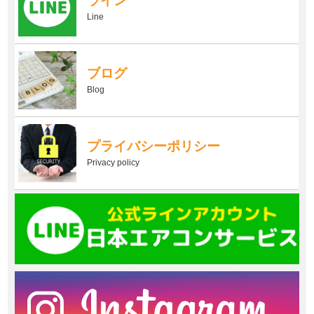
ライン
Line
ブログ
Blog
プライバシーポリシー
Privacy policy