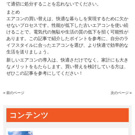
て適切に処分することを忘れないでください。
まとめ
エアコンの買い替えは、快適な暮らしを実現するために欠か
せないプロセスです。性能が低下した古いエアコンを使い続
けることで、電気代の無駄や生活の質の低下を招く可能性が
あります。この記事で紹介したポイントを参考に、自分のラ
イフスタイルに合ったエアコンを選び、より快適で効率的な
生活を送りましょう。
新しいエアコンの導入は、快適さだけでなく、家計にも大き
なメリットをもたらします。買い替えを検討している方は、
ぜひこの記事を参考にしてください！
« 前のページ
次のページ »
コンテンツ