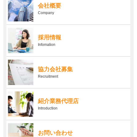
会社概要
Company
採用情報
Infomation
協力会社募集
Recruitment
紹介業務代理店
Introduction
お問い合わせ