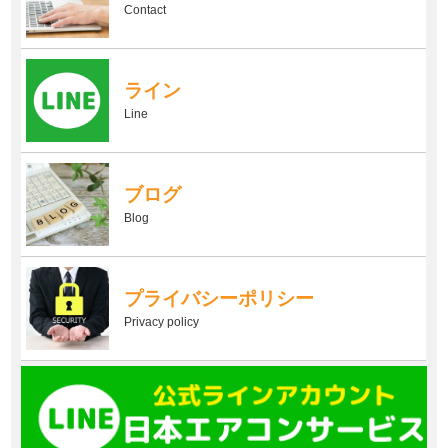
Contact
ライン
Line
ブログ
Blog
プライバシーポリシー
Privacy policy