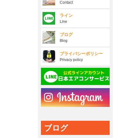
Contact
ライン
Line
ブログ
Blog
プライバシーポリシー
Privacy policy
ブログ