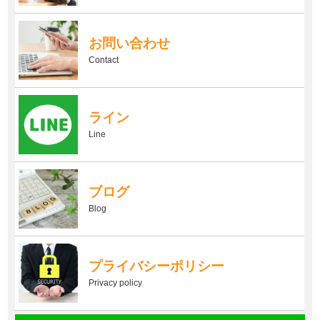
お問い合わせ
Contact
ライン
Line
ブログ
Blog
プライバシーポリシー
Privacy policy