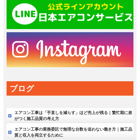
ブログ
エアコン工事は「手直しを減らす」ほど売上が残る｜繁忙期に差
がつく施工品質の考え方
エアコン工事の業務委託で無理な台数を追わない働き方｜施工品
質と収入を両立するために