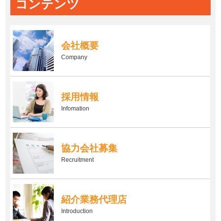
コンテンツ
会社概要
Company
採用情報
Infomation
協力会社募集
Recruitment
紹介業務代理店
Introduction