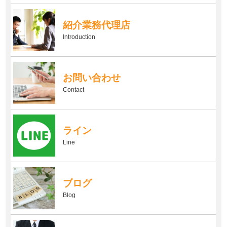
紹介業務代理店
Introduction
お問い合わせ
Contact
ライン
Line
ブログ
Blog