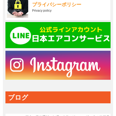
プライバシーポリシー
Privacy policy
ブログ