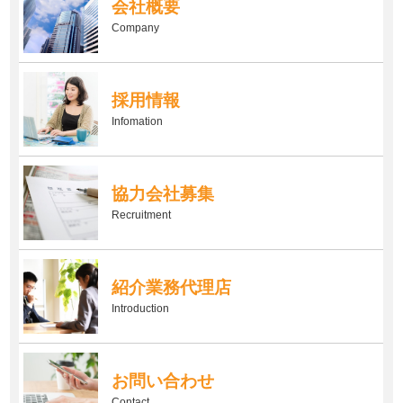
会社概要
Company
採用情報
Infomation
協力会社募集
Recruitment
紹介業務代理店
Introduction
お問い合わせ
Contact